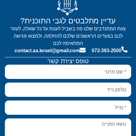
עדיין מתלבטים לגבי התוכנית?
צוות המתנדבים שלנו פה בשביל לענות על כל שאלה, לעזור
לכם בצעדים הראשונים שלכם להחלמה, ולמצוא פגישה
המתאימה לכם
contact.aa.israel@gmail.com
072-393-2500
טופס יצירת קשר