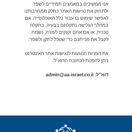
אנו ממשיכים במאמצים תמידיים לשפר
ולתחזק את נגישות האתר כחלק ממחויבותנו
לאפשר שימוש בו עבור כלל האוכלוסייה. אם
במהלך הגלישה נתקלתם בבעיה, בתקלה
טכנית, או אם אתם זקוקים לעזרה, נשמח
לקבל את פנייתכם כדי שנוכל לתקן ולשפר.
את הפניות הנוגעות לנגישות אתר האינטרנט
ניתן להפנות לכתובת הדוא"ל:
דוא"ל: admin@aa-israel.co.il