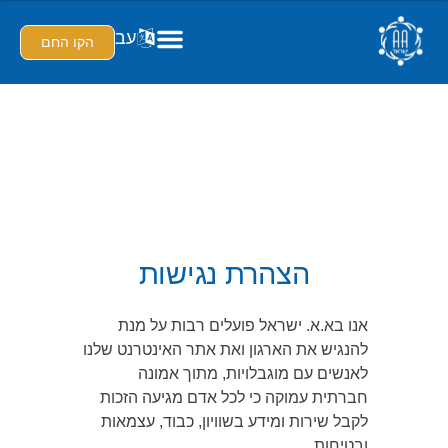
עב
הקו החם
הצהרת נגישות
הצהרת נגישות
אנו בא.א. ישראל פועלים רבות על מנת
להנגיש את הארגון ואת אתר האינטרנט שלנו
לאנשים עם מוגבלויות, מתוך אמונה
חברתית עמוקה כי לכל אדם מגיעה הזכות
לקבל שירות ומידע בשוויון, כבוד, עצמאות
ובטיחות.