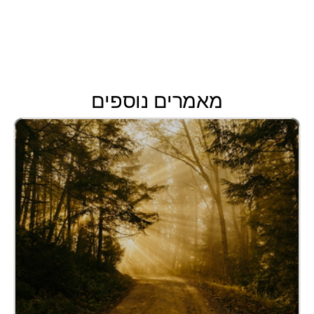
מאמרים נוספים