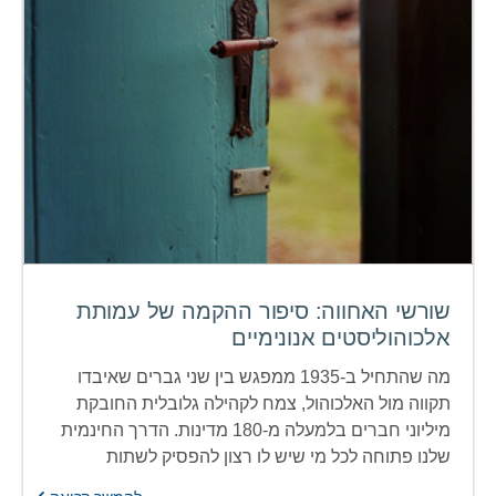
שורשי האחווה: סיפור ההקמה של עמותת
אלכוהוליסטים אנונימיים
מה שהתחיל ב-1935 ממפגש בין שני גברים שאיבדו
תקווה מול האלכוהול, צמח לקהילה גלובלית החובקת
מיליוני חברים בלמעלה מ-180 מדינות. הדרך החינמית
שלנו פתוחה לכל מי שיש לו רצון להפסיק לשתות