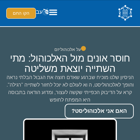
עב
הקו החם
על אלכוהוליזם
חוסר אונים מול האלכוהול: מתי
השתייה יוצאת משליטה
הניסיון שלנו מוכיח שברגע שאדם חוצה את הגבול הבלתי נראה
והופך לאלכוהוליסט, ה וא לעולם לא יוכל לחזור לשתייה "רגילה".
קרא על הדיבוק הכפייתי שקשה לעצור, ומדוע הודאה בתבוסה
היא המפתח לחופש
האם אני אלכוהוליסט?