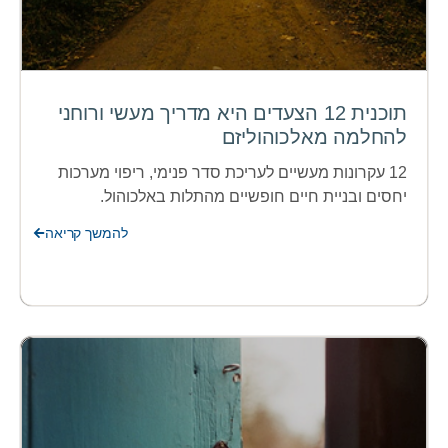
תוכנית 12 הצעדים היא מדריך מעשי ורוחני
להחלמה מאלכוהוליזם
12 עקרונות מעשיים לעריכת סדר פנימי, ריפוי מערכות
יחסים ובניית חיים חופשיים מהתלות באלכוהול.
להמשך קריאה