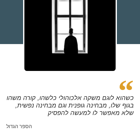
כשהוא לוגם משקה אלכוהולי כלשהו, קורה משהו
בגוף שלו, מבחינה גופנית וגם מבחינה נפשית,
שלא מאפשר לו למעשה להפסיק
הספר הגדול