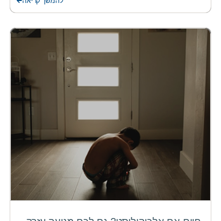
להמשך קריאה