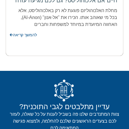
חיים אם אלכוהוליסט? גם לכם מגיעה עזרה
מחלת האלכוהוליזם פוגעת לא רק באלכוהוליסט, אלא
בכל מי שאוהב אותו. הכירו את "אל-אנון" (Al-Anon),
האחווה המיועדת במיוחד למשפחות וחברים
להמשך קריאה
עדיין מתלבטים לגבי התוכנית?
צוות המתנדבים שלנו פה בשביל לענות על כל שאלה, לעזור
לכם בצעדים הראשונים שלכם להחלמה, ולמצוא פגישה
המתאימה לכם