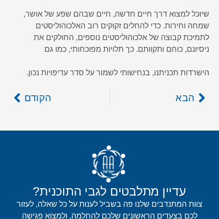
שיוכל למצוא דרך חיים חדשה, חיים שבהם שפע של אושר,
שמחה וחירות. כדי להחלים זקוקים רוב האלכוהוליסטים
לתמיכת קבוצה של אלכוהוליסטים נוספים, החולקים את
ניסיונם, כוחם ותקוותם. כך תלויות מפוכחותי, כמו גם
הישרדות תכניתנו, בנחישותי לשמור על סדר עדיפויות נכון.
הבא
הקודם
עדיין מתלבטים לגבי התוכנית?
צוות המתנדבים שלנו פה בשביל לענות על כל שאלה, לעזור
לכם בצעדים הראשונים שלכם להחלמה, ולמצוא פגישה