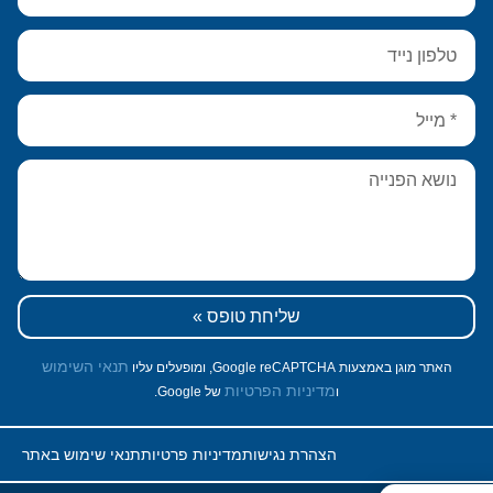
שליחת טופס »
תנאי השימוש
האתר מוגן באמצעות Google reCAPTCHA, ומופעלים עליו
מדיניות הפרטיות
ו
של Google.
הצהרת נגישות
מדיניות פרטיות
תנאי שימוש באתר