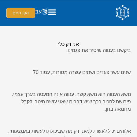
עב
הקו החם
אני רק כלי
ביקשנו בענווה שיסיר את פגמינו.
שנים עשר צעדים ושתים עשרה מסורות, עמוד 70
נושא הענווה הוא נושא קשה. ענווה אינה המעטה בערך עצמי.
פירושה להכיר בכך שיש דברים שאני עושה היטב. לקבל
מחמאה בחן.
אלוהים יכול לעשות למעני רק מה שביכולתו לעשות באמצעותי.