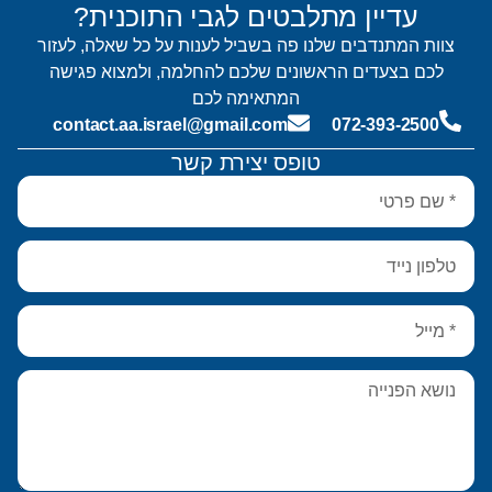
עדיין מתלבטים לגבי התוכנית?
צוות המתנדבים שלנו פה בשביל לענות על כל שאלה, לעזור
לכם בצעדים הראשונים שלכם להחלמה, ולמצוא פגישה
המתאימה לכם
contact.aa.israel@gmail.com
072-393-2500
טופס יצירת קשר