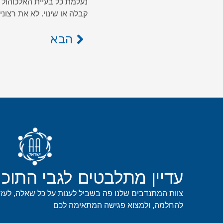
נעלמת כל בעיית האלכוהול ש
קבלה או שינוי. לא את רצוני
הבא
עדיין מתלבטים לגבי התוכנ
צוות המתנדבים שלנו פה בשביל לענות על כל שאלה, לעז
להחלמה, ולמצוא פגישה המתאימה לכם