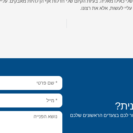
לי כאילו מאליה. בעיות הקיום שלי חדלות אף הן להיות מאבקים. עליי
 עליי לעשות, אלא את רצונו.
ית?
ור לכם בצעדים הראשונים שלכם