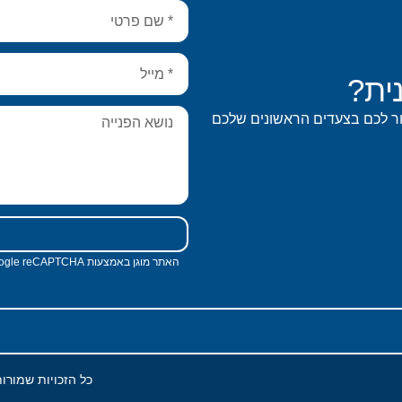
ית?
ור לכם בצעדים הראשונים שלכם
האתר מוגן באמצעות Google reCAPTCHA, ומופעלים עליו
כל הזכויות שמורו