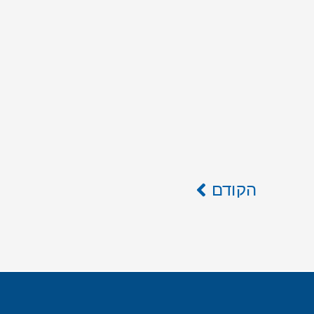
הקודם