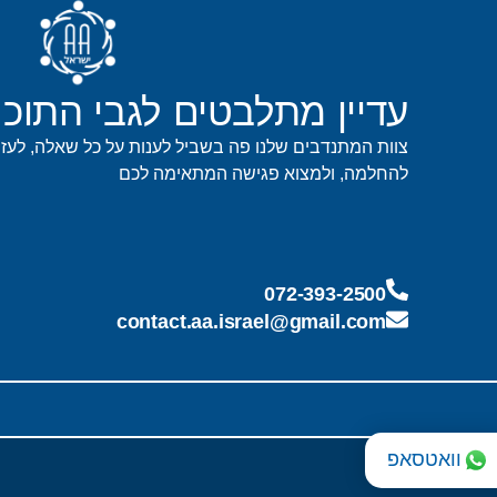
עדיין מתלבטים לגבי התוכנ
צוות המתנדבים שלנו פה בשביל לענות על כל שאלה, לעז
להחלמה, ולמצוא פגישה המתאימה לכם
072-393-2500
contact.aa.israel@gmail.com
וואטסאפ