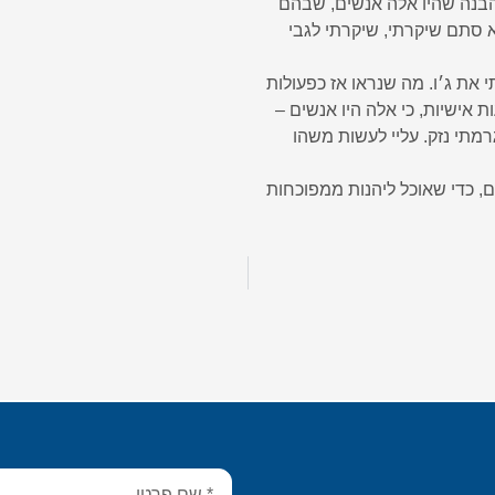
הבנה שהיו אלה אנשים, שבהם
א סתם שיקרתי, שיקרתי לגבי
י את ג׳ו. מה שנראו אז כפעולות
ת אישיות, כי אלה היו אנשים –
מתי נזק. עליי לעשות משהו
 כדי שאוכל ליהנות ממפוכחות