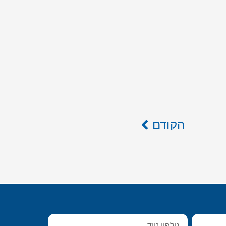
הקודם