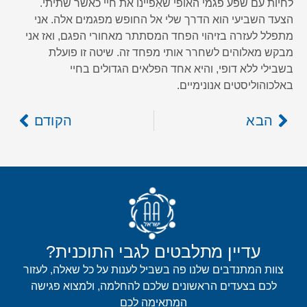
לחיות עם שפע פגמי האופי שאִפיינו את חיי כאשר שתיתי.
הצעד השביעי הוא הדרך שלי אל החופש מפגמים אלה. אני
מתפלל לעזרה בזיהוי הפחד המסתתר מאחורי הפגם, ואז אני
מבקש מאלוהים לשחרר אותי מפחד זה. שיטה זו פועלת
בשבילי ללא דופי, והיא אחד הפלאים הגדולים בחיי
באלכוהוליסטים אנונימיים.
הבא
הקודם
עדיין מתלבטים לגבי התוכנית?
צוות המתנדבים שלנו פה בשביל לענות על כל שאלה, לעזור
לכם בצעדים הראשונים שלכם להחלמה, ולמצוא פגישה
המתאימה לכם