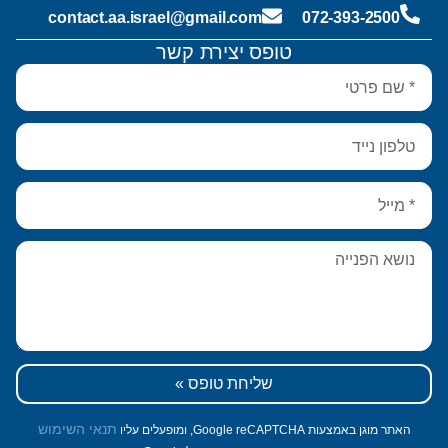
contact.aa.israel@gmail.com
072-393-2500
טופס יצירת קשר
שליחת טופס »
תנאי השימוש
האתר מוגן באמצעות Google reCAPTCHA, ומופעלים עליו