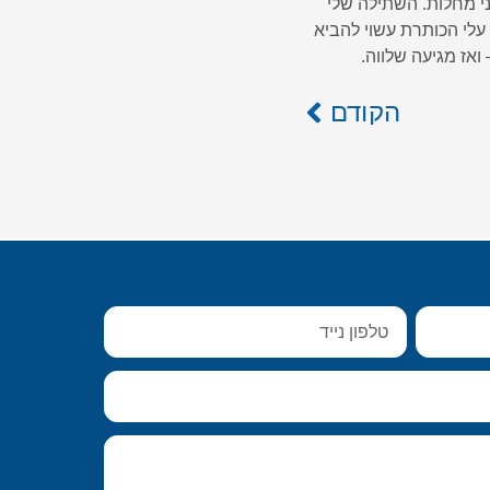
פני מחלות. השתילה שלי
 עלי הכותרת עשוי להביא
ואז מגיעה שלווה.
הקודם