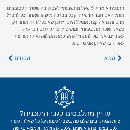
התכנית אומרת לי שעל מחשבותיי לעסוק בהושטת יד לסובבים
אותי: האם חבר חדש זה יקבל בברכה מישהו שאתו יוכל לדבר?
אדם זה נראה קצת אומלל היום, ייתכן שאוכל לעודד אותו. רק
כשאני שוכח את בעיותיי ומושיט יד כדי לתרום דבר-מה
לאחרים, אני יכול להתחיל להשיג את השלווה ואת המודעות
לאלוהים, שאותן אני מחפש.
הבא
הקודם
עדיין מתלבטים לגבי התוכנית?
צוות המתנדבים שלנו פה בשביל לענות על כל שאלה, לעזור
לכם בצעדים הראשונים שלכם להחלמה, ולמצוא פגישה