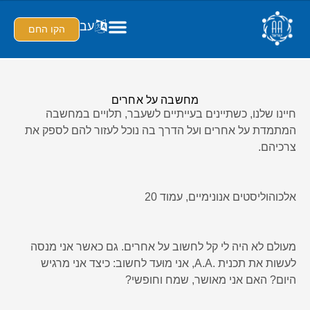
עב
הקו החם
מחשבה על אחרים
חיינו שלנו, כשתיינים בעייתיים לשעבר, תלויים במחשבה
המתמדת על אחרים ועל הדרך בה נוכל לעזור להם לספק את
צרכיהם.
אלכוהוליסטים אנונימיים, עמוד 20
מעולם לא היה לי קל לחשוב על אחרים. גם כאשר אני מנסה
לעשות את תכנית .A.A, אני מוּעד לחשוב: כיצד אני מרגיש
היום? האם אני מאושר, שמח וחופשי?