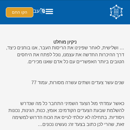
עב
הקו החם
ניקיון מוחלט
… ושלישית, לאחר שפינינו את הריסות העבר, אנו בוחנים כיצד,
דרך ההיכרות החדשה את עצמנו, נוכל לפתח את היחסים
הטובים ביותר האפשריים עם כל אדם שאנו מכירים.
שנים עשר צעדים ושתים עשרה מסורות, עמוד 77
כאשר עמדתי מול הצעד השמיני התחבר כל מה שנדרש
להשלמת שבעת הצעדים הקודמים: אומץ, כנות, הגינות, נכונות
ויסודיות. בתחילה לא יכולתי לגייס את הכוח הדרוש למשימה
זאת, שהרי לכן כתוב בצעד זה: נעשינו נכונים…