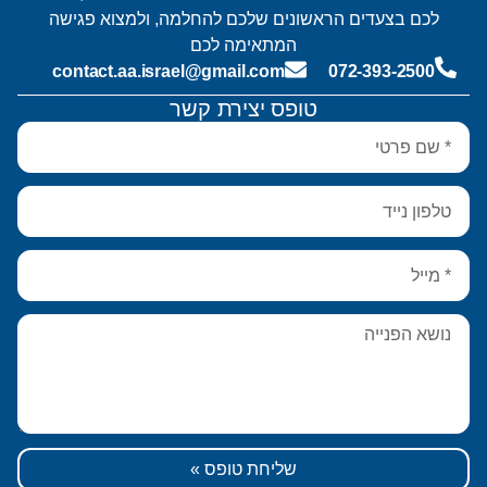
לכם בצעדים הראשונים שלכם להחלמה, ולמצוא פגישה
המתאימה לכם
contact.aa.israel@gmail.com
072-393-2500
טופס יצירת קשר
שליחת טופס »