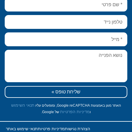
שליחת טופס »
תנאי השימוש
האתר מוגן באמצעות Google reCAPTCHA, ומופעלים עליו
מדיניות הפרטיות
ו
של Google.
הצהרת נגישות
מדיניות פרטיות
תנאי שימוש באתר