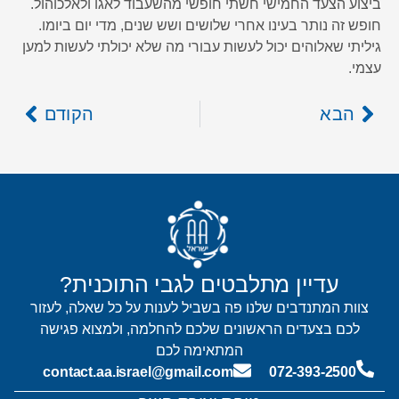
ביצוע הצעד החמישי חשתי חופשי מהשעבוד לאגו ולאלכוהול.
חופש זה נותר בעינו אחרי שלושים ושש שנים, מדי יום ביומו.
גיליתי שאלוהים יכול לעשות עבורי מה שלא יכולתי לעשות למען
עצמי.
הבא
הקודם
עדיין מתלבטים לגבי התוכנית?
צוות המתנדבים שלנו פה בשביל לענות על כל שאלה, לעזור
לכם בצעדים הראשונים שלכם להחלמה, ולמצוא פגישה
המתאימה לכם
contact.aa.israel@gmail.com
072-393-2500