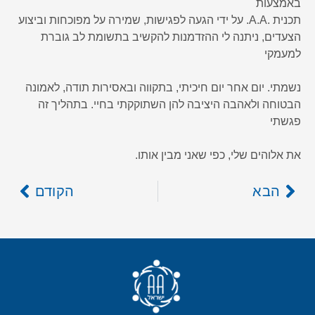
באמצעות
תכנית .A.A. על ידי הגעה לפגישות, שמירה על מפוכחות וביצוע
הצעדים, ניתנה לי ההזדמנות להקשיב בתשומת לב גוברת
למעמקי
נשמתי. יום אחר יום חיכיתי, בתקווה ובאסירות תודה, לאמונה
הבטוחה ולאהבה היציבה להן השתוקקתי בחיי. בתהליך זה
פגשתי
את אלוהים שלי, כפי שאני מבין אותו.
הבא
הקודם