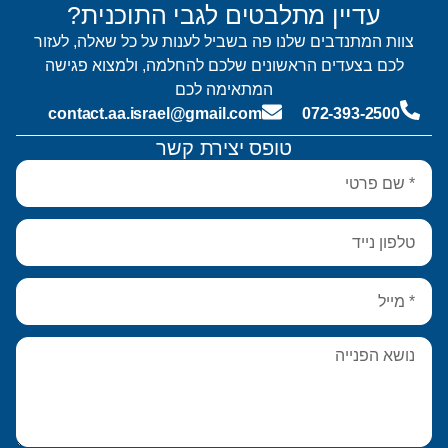
עדיין מתלבטים לגבי התוכנית?
צוות המתנדבים שלנו פה בשביל לענות על כל שאלה, לעזור
לכם בצעדים הראשונים שלכם להחלמה, ולמצוא פגישה
המתאימה לכם
contact.aa.israel@gmail.com
072-393-2500
טופס יצירת קשר