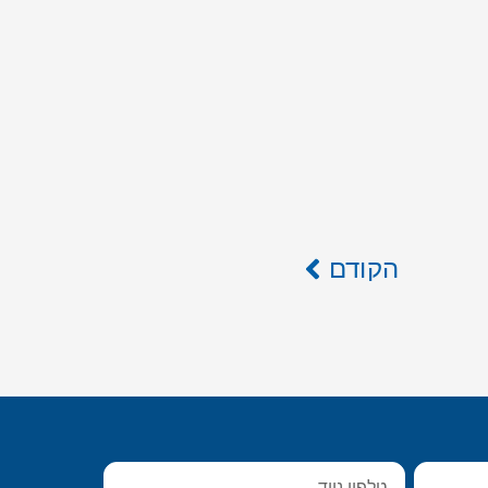
הקודם