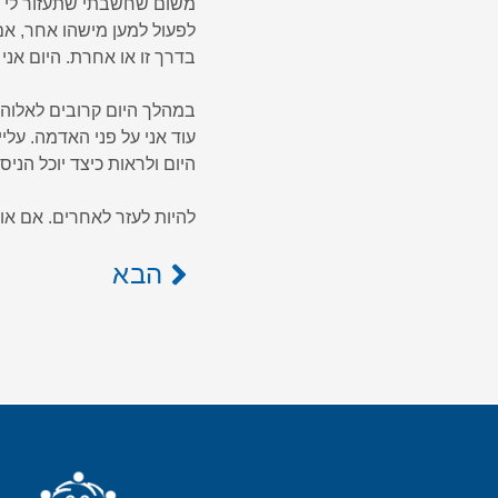
משום שחשבתי שתעזור לי לה
לפעול למען מישהו אחר, אם
בדרך זו או אחרת. היום אני
במהלך היום קרובים לאלוהי
עוד אני על פני האדמה. עלי
היום ולראות כיצד יוכל הניס
להיות לעזר לאחרים. אם או
הבא