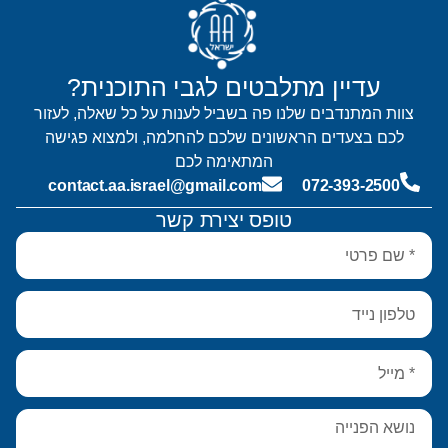
עדיין מתלבטים לגבי התוכנית?
צוות המתנדבים שלנו פה בשביל לענות על כל שאלה, לעזור
לכם בצעדים הראשונים שלכם להחלמה, ולמצוא פגישה
המתאימה לכם
contact.aa.israel@gmail.com
072-393-2500
טופס יצירת קשר