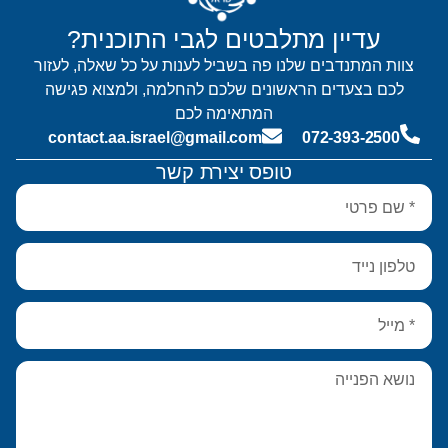
עדיין מתלבטים לגבי התוכנית?
צוות המתנדבים שלנו פה בשביל לענות על כל שאלה, לעזור
לכם בצעדים הראשונים שלכם להחלמה, ולמצוא פגישה
המתאימה לכם
contact.aa.israel@gmail.com
072-393-2500
טופס יצירת קשר