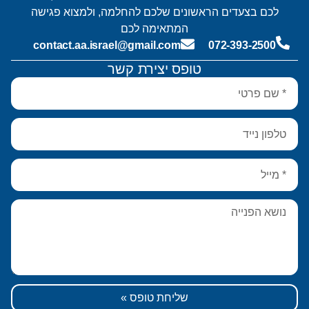
לכם בצעדים הראשונים שלכם להחלמה, ולמצוא פגישה
המתאימה לכם
contact.aa.israel@gmail.com
072-393-2500
טופס יצירת קשר
שליחת טופס »