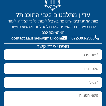
עדיין מתלבטים לגבי התוכנית?
צוות המתנדבים שלנו פה בשביל לענות על כל שאלה, לעזור
לכם בצעדים הראשונים שלכם להחלמה, ולמצוא פגישה
המתאימה לכם
contact.aa.israel@gmail.com
072-393-2500
טופס יצירת קשר