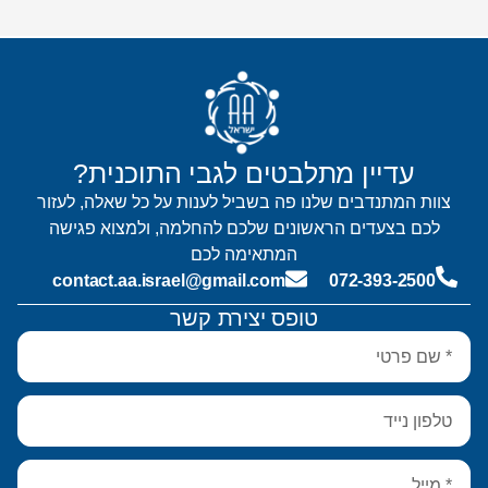
עדיין מתלבטים לגבי התוכנית?
צוות המתנדבים שלנו פה בשביל לענות על כל שאלה, לעזור
לכם בצעדים הראשונים שלכם להחלמה, ולמצוא פגישה
המתאימה לכם
contact.aa.israel@gmail.com
072-393-2500
טופס יצירת קשר