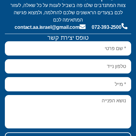
צוות המתנדבים שלנו פה בשביל לענות על כל שאלה, לעזור
לכם בצעדים הראשונים שלכם להחלמה, ולמצוא פגישה
המתאימה לכם
contact.aa.israel@gmail.com
072-393-2500
טופס יצירת קשר