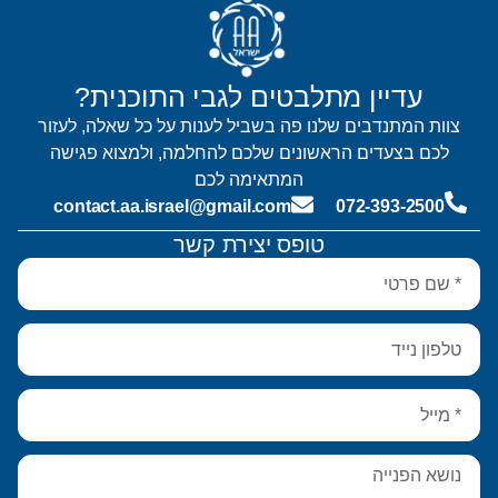
עדיין מתלבטים לגבי התוכנית?
צוות המתנדבים שלנו פה בשביל לענות על כל שאלה, לעזור
לכם בצעדים הראשונים שלכם להחלמה, ולמצוא פגישה
המתאימה לכם
contact.aa.israel@gmail.com
072-393-2500
טופס יצירת קשר