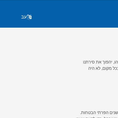
עב
הו, או משהו, יהפוך את סירתנו
כל מקום, לא היה
שנים הפרתי הבטחות.