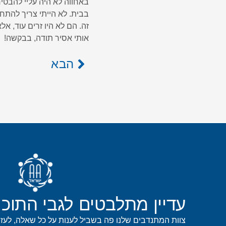
באחווה לא היה עליי להבטי
בבית. לא הייתי צריך להתחי
זה. הם לא היו זרים עוד, א
אותי אסיר תודה, בבקשה!
הבא
עדיין מתלבטים לגבי התוכנ
צוות המתנדבים שלנו פה בשביל לענות על כל שאלה, לעז