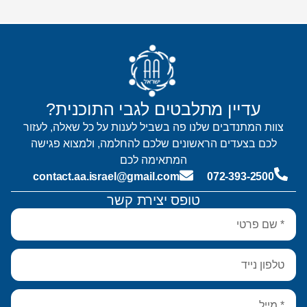
עדיין מתלבטים לגבי התוכנית?
צוות המתנדבים שלנו פה בשביל לענות על כל שאלה, לעזור
לכם בצעדים הראשונים שלכם להחלמה, ולמצוא פגישה
המתאימה לכם
contact.aa.israel@gmail.com
072-393-2500
טופס יצירת קשר