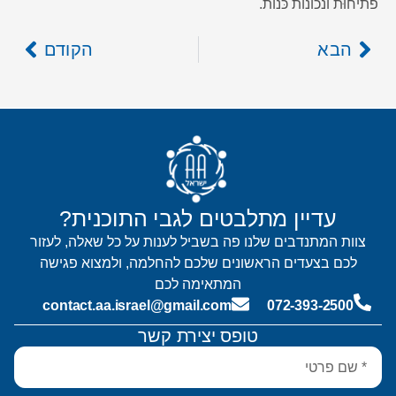
פתיחוּת ונכונות כּנוֹת.
הבא
הקודם
עדיין מתלבטים לגבי התוכנית?
צוות המתנדבים שלנו פה בשביל לענות על כל שאלה, לעזור
לכם בצעדים הראשונים שלכם להחלמה, ולמצוא פגישה
המתאימה לכם
contact.aa.israel@gmail.com
072-393-2500
טופס יצירת קשר