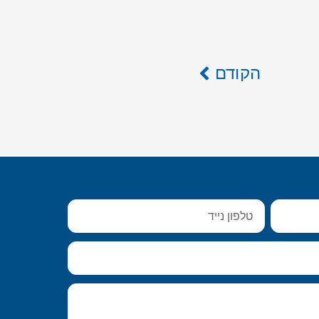
הקודם