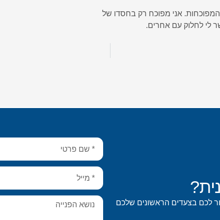
מפוכחות. אני מפוכח רק בחסדו של
ר לי לחלוק עם אחרים.
ית?
ור לכם בצעדים הראשונים שלכם