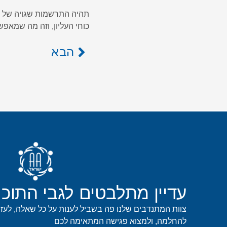
תהיה התרשמות שגויה של ה
כוחי העליון, וזה מה שמאפש
הבא
עדיין מתלבטים לגבי התוכנ
צוות המתנדבים שלנו פה בשביל לענות על כל שאלה, לעז
להחלמה, ולמצוא פגישה המתאימה לכם