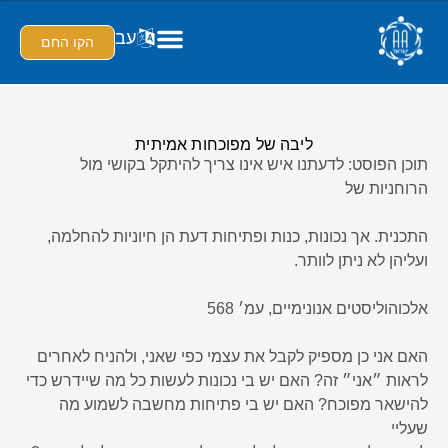
עב
הקו החם
ליבה של מפוכחות אמיתית
תוכן הפוסט: לדעתנו איש אינו צריך להיתקל בקושי מול
הרוחניות של
התכנית. אך נכונות, כנות ופתיחות דעת הן חיוניות להחלמה,
ועליהן לא ניתן לוותר.
אלכוהוליסטים אנונימיים, עמ׳ 568
האם אני כן מספיק לקבל את עצמי כפי שאני, ולהניח לאחרים
לראות ״אני״ זה? האם יש בי נכונות לעשות כל מה שיידרש כדי
להישאר מפוכח? האם יש בי פתיחות מחשבה לשמוע מה
שעליי