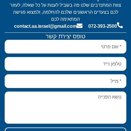
צוות המתנדבים שלנו פה בשביל לענות על כל שאלה, לעזור
לכם בצעדים הראשונים שלכם להחלמה, ולמצוא פגישה
המתאימה לכם
contact.aa.israel@gmail.com
072-393-2500
טופס יצירת קשר