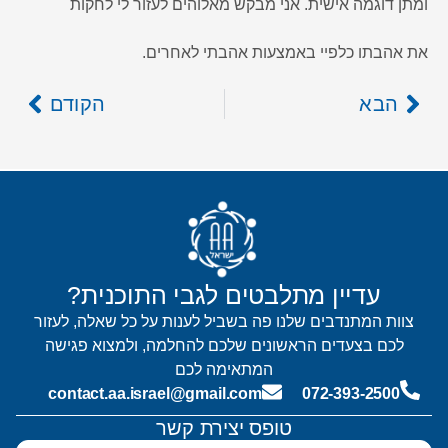
ומתן דוגמה אישית. אני מבקש מאלוהים לעזור לי לחקות
את אהבתו כלפיי באמצעות אהבתי לאחרים.
הבא
הקודם
עדיין מתלבטים לגבי התוכנית?
צוות המתנדבים שלנו פה בשביל לענות על כל שאלה, לעזור
לכם בצעדים הראשונים שלכם להחלמה, ולמצוא פגישה
המתאימה לכם
contact.aa.israel@gmail.com
072-393-2500
טופס יצירת קשר