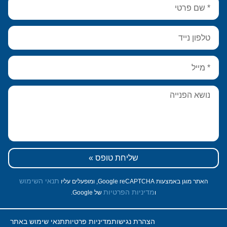
שליחת טופס »
תנאי השימוש
האתר מוגן באמצעות Google reCAPTCHA, ומופעלים עליו
מדיניות הפרטיות
ו
של Google.
הצהרת נגישות
מדיניות פרטיות
תנאי שימוש באתר