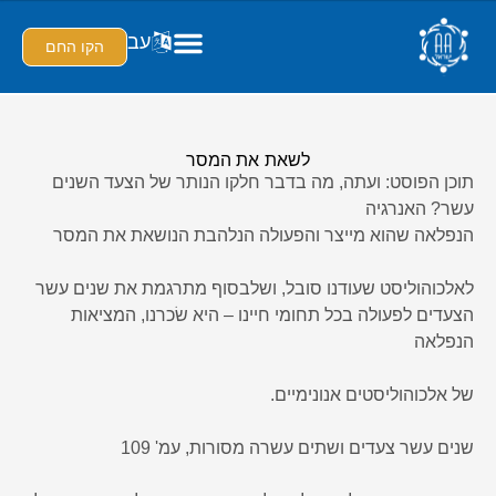
עב
הקו החם
לשאת את המסר
תוכן הפוסט: ועתה, מה בדבר חלקו הנותר של הצעד השנים
עשר? האנרגיה
הנפלאה שהוא מייצר והפעולה הנלהבת הנושאת את המסר
לאלכוהוליסט שעודנו סובל, ושלבסוף מתרגמת את שנים עשר
הצעדים לפעולה בכל תחומי חיינו – היא שׂכרנו, המציאות
הנפלאה
של אלכוהוליסטים אנונימיים.
שנים עשר צעדים ושתים עשרה מסורות, עמ' 109