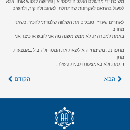
משיכת ידי מהעולם האלכוהוליסטי אין פירושה לנטוש אותו, אלא
לפעול בהתאם לעקרונות שהתחלתי לאהוב ולהוקיר, ולהשיב
לאחרים שעדיין סובלים את השלווה שלמדתי להכיר. כשאני
מחויב
באמת למטרה זו, לא ממש משנה מה אני לובש או כיצד אני
מתפרנס. משימתי היא לשאת את המסר ולהוביל באמצעות
מתן
דוגמה, ולא באמצעות תבנית פעולה.
הבא
הקודם