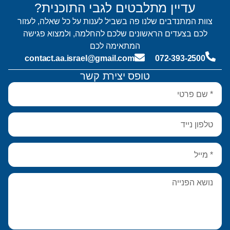
עדיין מתלבטים לגבי התוכנית?
צוות המתנדבים שלנו פה בשביל לענות על כל שאלה, לעזור
לכם בצעדים הראשונים שלכם להחלמה, ולמצוא פגישה
המתאימה לכם
contact.aa.israel@gmail.com
072-393-2500
טופס יצירת קשר