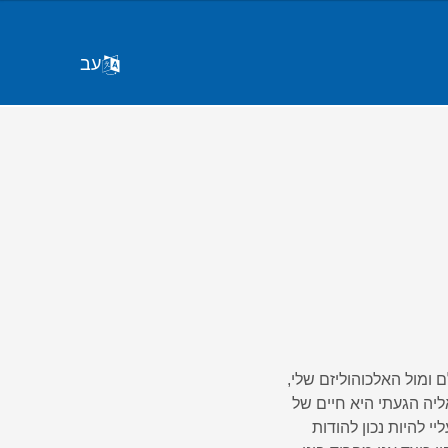
עב
 ומול האלכוהוליזם שלי,
ליה הגעתי היא חיים של
 להיות נכון להודות