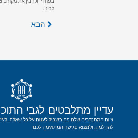
בפחדיי ולהבין את מקורם וא
לבינו.
הבא
עדיין מתלבטים לגבי התוכנ
צוות המתנדבים שלנו פה בשביל לענות על כל שאלה, לעז
להחלמה, ולמצוא פגישה המתאימה לכם