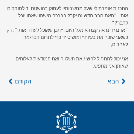
התכנית אומרת לי שעל מחשבותיי לעסוק בהושטת יד לסובבים
אותי: ״האם חבר חדש זה יקבל בברכה מישהו שאתו יוכל
לדבר?״
״אדם זה נראה קצת אומלל היום, ייתכן שאוכל לעודד אותו״. רק
כשאני שוכח את בעיותיי ומושיט יד כדי לתרום דבר-מה
לאחרים,
אני יכול להתחיל להשיג את השלווה ואת המודעות לאלוהים,
שאותן אני מחפש.
הבא
הקודם