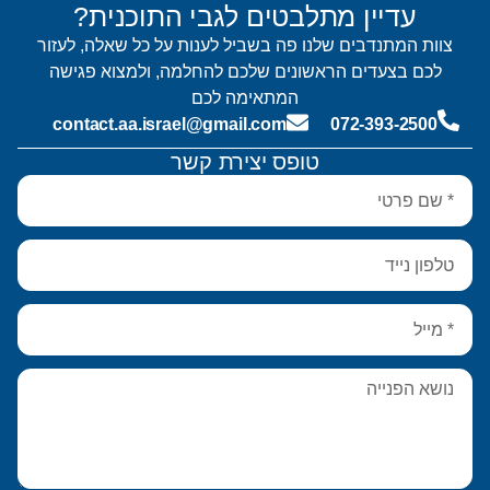
עדיין מתלבטים לגבי התוכנית?
צוות המתנדבים שלנו פה בשביל לענות על כל שאלה, לעזור
לכם בצעדים הראשונים שלכם להחלמה, ולמצוא פגישה
המתאימה לכם
contact.aa.israel@gmail.com
072-393-2500
טופס יצירת קשר