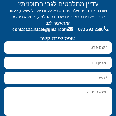
עדיין מתלבטים לגבי התוכנית?
צוות המתנדבים שלנו פה בשביל לענות על כל שאלה, לעזור
לכם בצעדים הראשונים שלכם להחלמה, ולמצוא פגישה
המתאימה לכם
contact.aa.israel@gmail.com
072-393-2500
טופס יצירת קשר