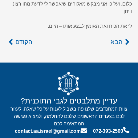
כלום, ועל כן אני מבקש מאלוהים שיאפשר לי לדעת מהו רצונו
וייתן
לי את הכוח ואת האומץ לבצע אותו – היום.
הבא
הקודם
עדיין מתלבטים לגבי התוכנית?
צוות המתנדבים שלנו פה בשביל לענות על כל שאלה, לעזור
לכם בצעדים הראשונים שלכם להחלמה, ולמצוא פגישה
המתאימה לכם
contact.aa.israel@gmail.com
072-393-2500