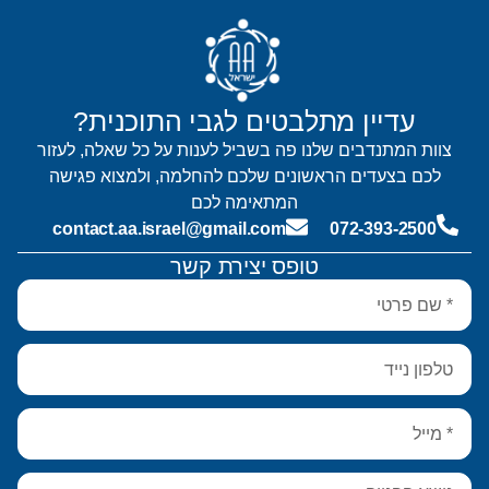
עדיין מתלבטים לגבי התוכנית?
צוות המתנדבים שלנו פה בשביל לענות על כל שאלה, לעזור
לכם בצעדים הראשונים שלכם להחלמה, ולמצוא פגישה
המתאימה לכם
contact.aa.israel@gmail.com
072-393-2500
טופס יצירת קשר