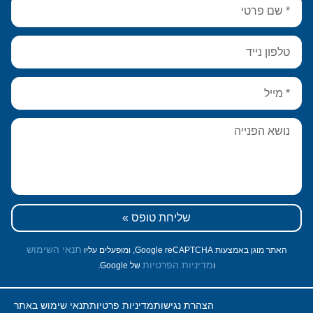
שליחת טופס »
תנאי השימוש
האתר מוגן באמצעות Google reCAPTCHA, ומופעלים עליו
מדיניות הפרטיות
ו
של Google.
הצהרת נגישות
מדיניות פרטיות
תנאי שימוש באתר