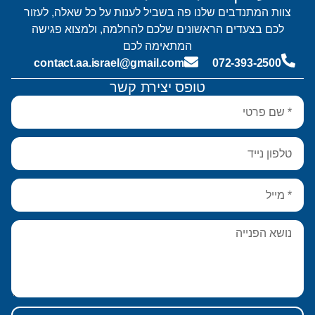
צוות המתנדבים שלנו פה בשביל לענות על כל שאלה, לעזור
לכם בצעדים הראשונים שלכם להחלמה, ולמצוא פגישה
המתאימה לכם
contact.aa.israel@gmail.com
072-393-2500
טופס יצירת קשר