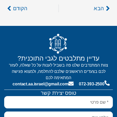
הבא
הקודם
עדיין מתלבטים לגבי התוכנית?
צוות המתנדבים שלנו פה בשביל לענות על כל שאלה, לעזור
לכם בצעדים הראשונים שלכם להחלמה, ולמצוא פגישה
המתאימה לכם
contact.aa.israel@gmail.com
072-393-2500
טופס יצירת קשר