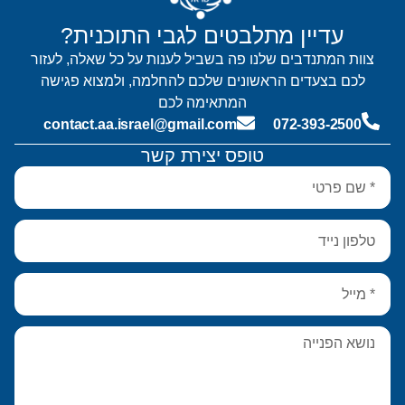
עדיין מתלבטים לגבי התוכנית?
צוות המתנדבים שלנו פה בשביל לענות על כל שאלה, לעזור
לכם בצעדים הראשונים שלכם להחלמה, ולמצוא פגישה
המתאימה לכם
contact.aa.israel@gmail.com
072-393-2500
טופס יצירת קשר