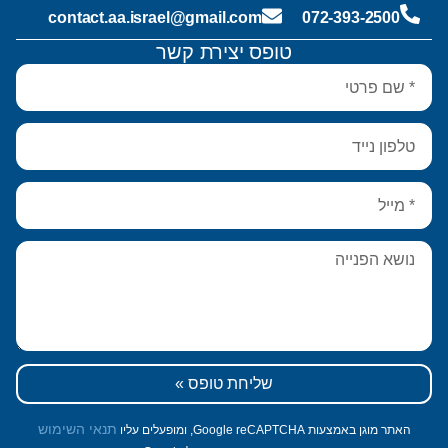
contact.aa.israel@gmail.com
072-393-2500
טופס יצירת קשר
שליחת טופס »
תנאי השימוש
האתר מוגן באמצעות Google reCAPTCHA, ומופעלים עליו