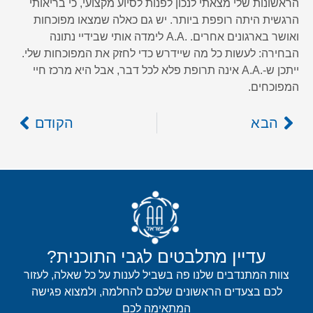
הראשונות שלי מצאתי לנכון לפנות לסיוע מקצועי, כי בריאותי
הרגשית היתה רופפת ביותר. יש גם כאלה שמצאו מפוכחות
ואושר בארגונים אחרים. .A.A לימדה אותי שבידיי נתונה
הבחירה: לעשות כל מה שיידרש כדי לחזק את המפוכחות שלי.
ייתכן ש-.A.A אינה תרופת פלא לכל דבר, אבל היא מרכז חיי
המפוכחים.
הבא
הקודם
עדיין מתלבטים לגבי התוכנית?
צוות המתנדבים שלנו פה בשביל לענות על כל שאלה, לעזור
לכם בצעדים הראשונים שלכם להחלמה, ולמצוא פגישה
המתאימה לכם