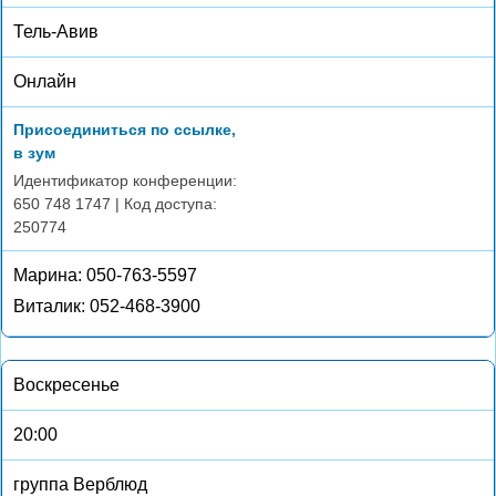
Тель-Авив
Онлайн
Присоединиться по ссылке,
в зум
Идентификатор конференции:
650 748 1747 | Код доступа:
250774
Марина: 050-763-5597
Виталик: 052-468-3900
Воскресенье
20:00
группа Верблюд