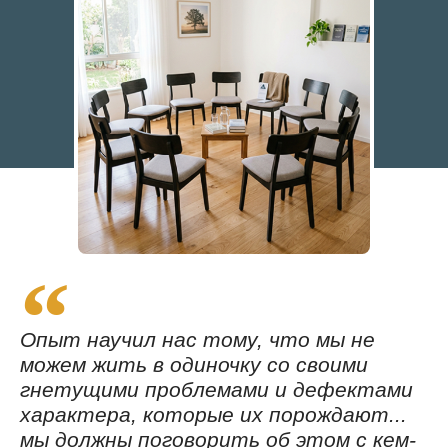
Опыт научил нас тому, что мы не
можем жить в одиночку со своими
гнетущими проблемами и дефектами
характера, которые их порождают...
мы должны поговорить об этом с кем-