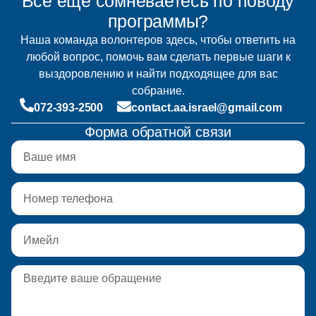
Всё ещё сомневаетесь по поводу
программы?
Наша команда волонтеров здесь, чтобы ответить на
любой вопрос, помочь вам сделать первые шаги к
выздоровлению и найти подходящее для вас
собрание.
072-393-2500
contact.aa.israel@gmail.com
Форма обратной связи