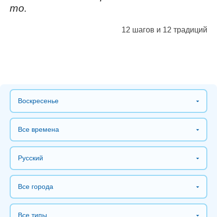
то.
12 шагов и 12 традиций