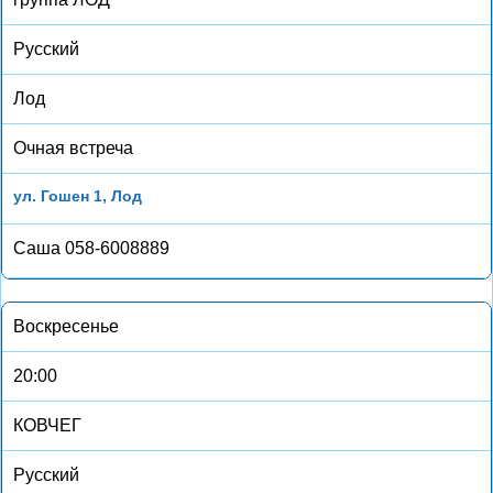
Русский
Лод
Очная встреча
ул. Гошен 1, Лод
Саша 058-6008889
Воскресенье
20:00
КОВЧЕГ
Русский