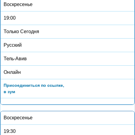
Воскресенье
19:00
Только Сегодня
Русский
Тель-Авив
Онлайн
Присоединиться по ссылке,
в зум
Воскресенье
19:30