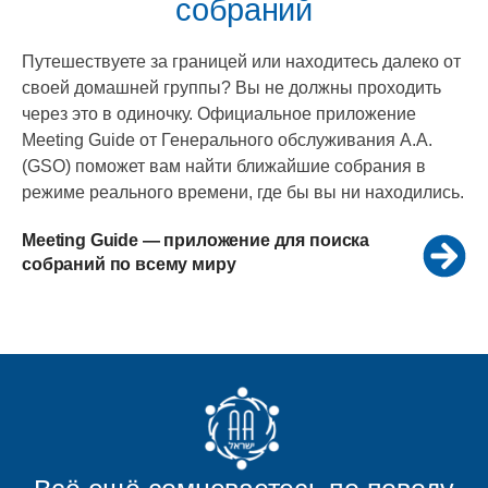
собраний
Путешествуете за границей или находитесь далеко от
своей домашней группы? Вы не должны проходить
через это в одиночку. Официальное приложение
Meeting Guide от Генерального обслуживания А.А.
(GSO) поможет вам найти ближайшие собрания в
режиме реального времени, где бы вы ни находились.
Meeting Guide — приложение для поиска
собраний по всему миру