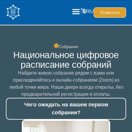
RU
Позвонить
Собрания
Национальное цифровое
расписание собраний
Найдите живое собрание рядом с вами или
присоединяйтесь к онлайн-собраниям (Zoom) из
любой точки мира. Наши двери всегда открыты, без
предварительной регистрации и оплаты.
Чего ожидать на вашем первом
собрании?