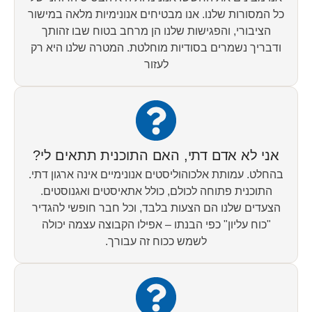
כל המסורות שלנו. אנו מבטיחים אנונימיות מלאה במישור
הציבורי, והפגישות שלנו הן מרחב בטוח שבו זהותך
ודבריך נשמרים בסודיות מוחלטת. המטרה שלנו היא רק
לעזור
אני לא אדם דתי, האם התוכנית תתאים לי?
בהחלט. עמותת אלכוהוליסטים אנונימיים אינה ארגון דתי.
התוכנית פתוחה לכולם, כולל אתאיסטים ואגנוסטים.
הצעדים שלנו הם הצעות בלבד, וכל חבר חופשי להגדיר
"כוח עליון" כפי הבנתו – אפילו הקבוצה עצמה יכולה
לשמש ככוח זה עבורך.