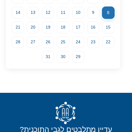
8
14
13
12
11
10
9
21
20
19
18
17
16
15
28
27
26
25
24
23
22
31
30
29
עדיין מתלבטים לגבי התוכנית?