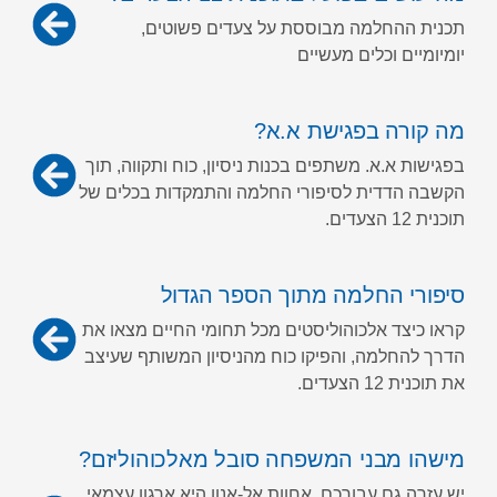
תכנית ההחלמה מבוססת על צעדים פשוטים,
יומיומיים וכלים מעשיים
מה קורה בפגישת א.א?
בפגישות א.א. משתפים בכנות ניסיון, כוח ותקווה, תוך
הקשבה הדדית לסיפורי החלמה והתמקדות בכלים של
תוכנית 12 הצעדים.
סיפורי החלמה מתוך הספר הגדול
קראו כיצד אלכוהוליסטים מכל תחומי החיים מצאו את
הדרך להחלמה, והפיקו כוח מהניסיון המשותף שעיצב
את תוכנית 12 הצעדים.
מישהו מבני המשפחה סובל מאלכוהוליזם?
יש עזרה גם עבורכם. אחוות אל-אנון היא ארגון עצמאי