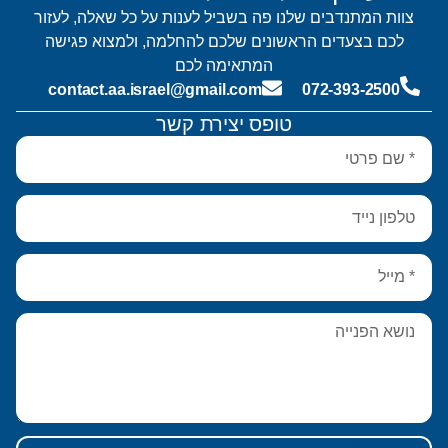
צוות המתנדבים שלנו פה בשביל לענות על כל שאלה, לעזור
לכם בצעדים הראשונים שלכם להחלמה, ולמצוא פגישה
המתאימה לכם
contact.aa.israel@gmail.com
072-393-2500
טופס יצירת קשר