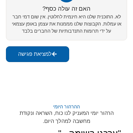
האם זה עולה כסף?
לא. התוכנית שלנו היא חינמית לחלוטין. אין שום דמי חבר
או עמלות. הקבוצות שלנו מממנות את עצמן באופן עצמאי
על ידי תרומות התנדבותיות של החברים בלבד
למציאת פגישה
ההרהור היומי
הרהור יומי המעניק לנו כוח, השראה ונקודת
מחשבה למהלך היום.