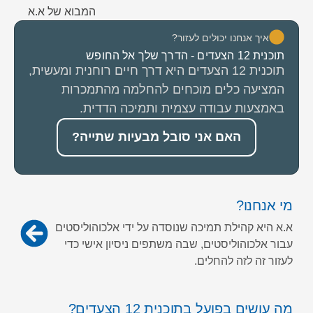
המבוא של א.א
איך אנחנו יכולים לעזור?
תוכנית 12 הצעדים - הדרך שלך אל החופש
תוכנית 12 הצעדים היא דרך חיים רוחנית ומעשית,
המציעה כלים מוכחים להחלמה מהתמכרות
באמצעות עבודה עצמית ותמיכה הדדית.
האם אני סובל מבעיות שתייה?
מי אנחנו?
א.א היא קהילת תמיכה שנוסדה על ידי אלכוהוליסטים
עבור אלכוהוליסטים, שבה משתפים ניסיון אישי כדי
לעזור זה לזה להחלים.
מה עושים בפועל בתוכנית 12 הצעדים?