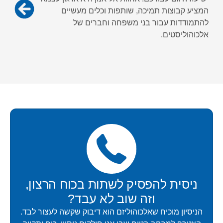
המציע קבוצות תמיכה, שותפות וכלים מעשיים
להתמודדות עבור בני משפחה וחברים של
אלכוהוליסטים.
ניסית להפסיק לשתות בכוח הרצון,
וזה שוב לא עבד?​
הניסיון מוכיח שאלכוהוליזם הוא דיבוק שקשה לעצור לבד.