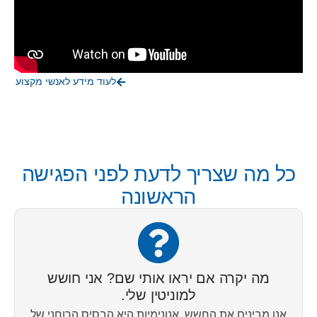
לעוד מידע לאנשי מקצוע
כל מה שצריך לדעת לפני הפגישה
הראשונה
מה יקרה אם יראו אותי שם? אני חושש
למוניטין שלי.
אנו מבינים את החשש. אנונימיות היא הבסיס הרוחני של