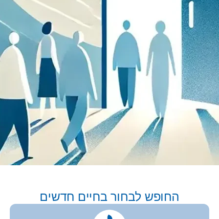
החופש לבחור בחיים חדשים