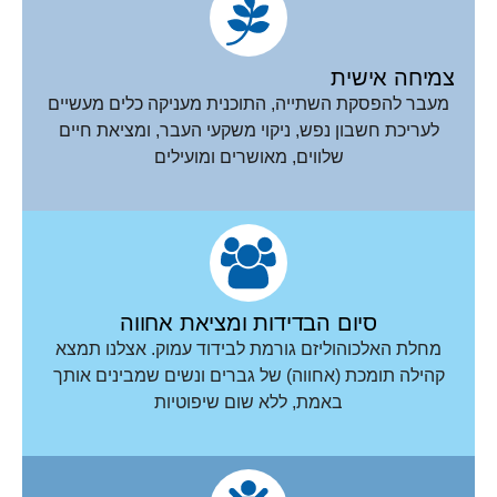
צמיחה אישית
מעבר להפסקת השתייה, התוכנית מעניקה כלים מעשיים
לעריכת חשבון נפש, ניקוי משקעי העבר, ומציאת חיים
שלווים, מאושרים ומועילים
סיום הבדידות ומציאת אחווה
מחלת האלכוהוליזם גורמת לבידוד עמוק. אצלנו תמצא
קהילה תומכת (אחווה) של גברים ונשים שמבינים אותך
באמת, ללא שום שיפוטיות