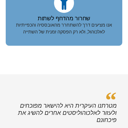
שחרור מהדחף לשתות
אנו מציעים דרך להשתחרר מהאובססיה והכפייתיות
לאלכוהול, ולא רק הפסקה זמנית של השתייה
מטרתנו העיקרית היא להישאר מפוכחים
ולעזור לאלכוהוליסטים אחרים להשיג את
פיכחונם